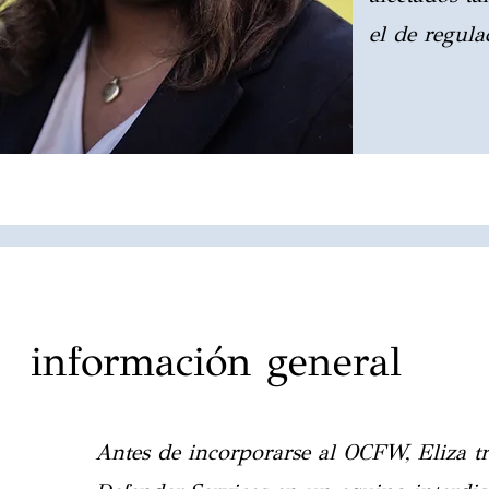
el de regula
información general
Antes de incorporarse al OCFW, Eliza tr