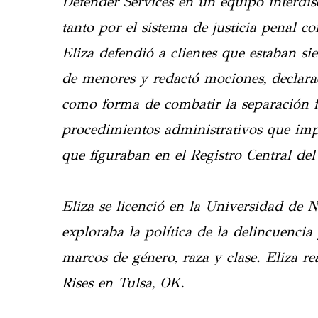
Defender Services en un equipo interdisc
tanto por el sistema de justicia penal c
Eliza defendió a clientes que estaban si
de menores y redactó mociones, declarac
como forma de combatir la separación f
procedimientos administrativos que imp
que figuraban en el Registro Central del
Eliza se licenció en la Universidad de 
exploraba la política de la delincuencia
marcos de género, raza y clase. Eliza re
Rises en Tulsa, OK.