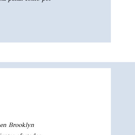
a en Brooklyn