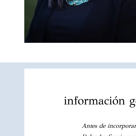
información g
Antes de incorporar